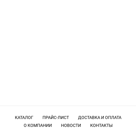
КАТАЛОГ
ПРАЙС-ЛИСТ
ДОСТАВКА И ОПЛАТА
О КОМПАНИИ
НОВОСТИ
КОНТАКТЫ