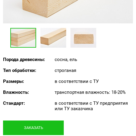
Порода древесины:
сосна, ель
Тип обработки:
строганая
Размеры:
в соответствии с ТУ
Влажность:
транспортная влажность: 18-20%
Стандарт:
в соответствии с ТУ предприятия
или ТУ заказчика
ЗАКАЗАТЬ