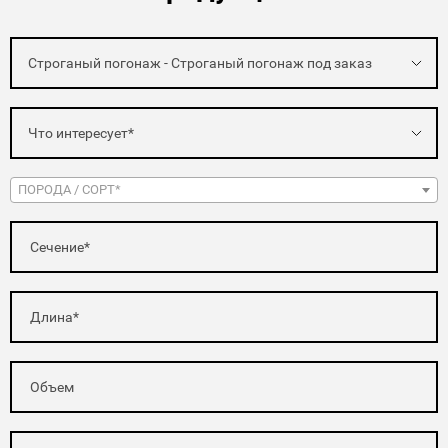
Строганый погонаж - Строганый погонаж под заказ
Что интересует*
ПОРОДА / СОРТ*