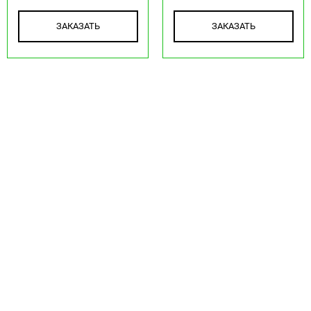
ЗАКАЗАТЬ
ЗАКАЗАТЬ