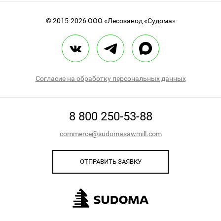
© 2015-2026
ООО «Лесозавод «Судома»
Согласие на обработку персональных данных
8 800 250-53-88
commerce@sudomasawmill.com
ОТПРАВИТЬ ЗАЯВКУ