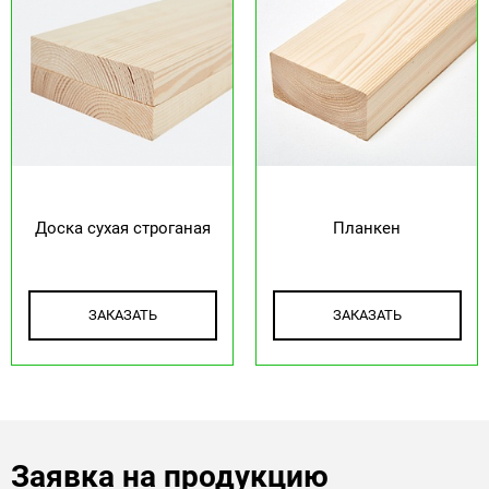
Доска сухая строганая
Планкен
ЗАКАЗАТЬ
ЗАКАЗАТЬ
Заявка на продукцию