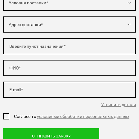
Условия поставки*
Адрес доставки*
Уточнить детали
Согласен с
условиями обработки персональных данных
ОТПРАВИТЬ ЗАЯВКУ