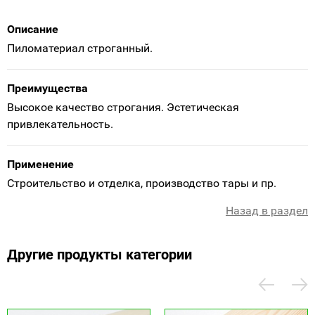
Описание
Пиломатериал строганный.
Преимущества
Высокое качество строгания. Эстетическая
привлекательность.
Применение
Строительство и отделка, производство тары и пр.
Назад в раздел
Другие продукты категории