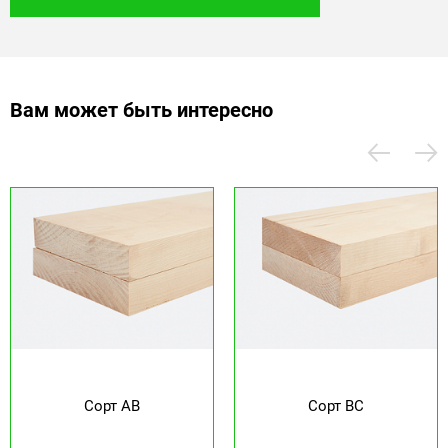
Вам может быть интересно
Сорт AB
Сорт BC