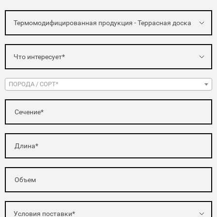
Термомодифицированная продукция - Террасная доска
Что интересует*
ПОРОДА / СОРТ*
Условия поставки*