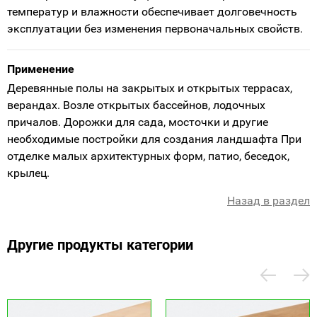
температур и влажности обеспечивает долговечность
эксплуатации без изменения первоначальных свойств.
Применение
Деревянные полы на закрытых и открытых террасах,
верандах. Возле открытых бассейнов, лодочных
причалов. Дорожки для сада, мосточки и другие
необходимые постройки для создания ландшафта При
отделке малых архитектурных форм, патио, беседок,
крылец.
Назад в раздел
Другие продукты категории