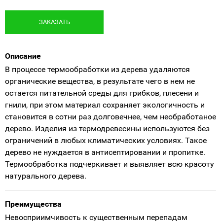
ЗАКАЗАТЬ
Описание
В процессе термообработки из дерева удаляются
органические вещества, в результате чего в нем не
остается питательной среды для грибков, плесени и
гнили, при этом материал сохраняет экологичность и
становится в сотни раз долговечнее, чем необработаное
дерево. Изделия из термодревесины используются без
ограничений в любых климатических условиях. Такое
дерево не нуждается в антисептировании и пропитке.
Термообработка подчеркивает и выявляет всю красоту
натурального дерева.
Преимущества
Невосприимчивость к существенным перепадам