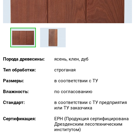
Порода древесины:
ясень, клен, дуб
Тип обработки:
строганая
Размеры:
в соответствии с ТУ
Влажность:
по согласованию
Стандарт:
в соответствии с ТУ предприятия
или ТУ заказчика
Сертификация:
EPH (Продукция сертифицирована
Дрезденским лесотехническим
институтом)