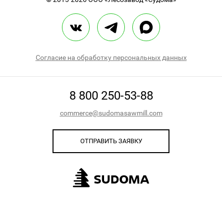
Согласие на обработку персональных данных
8 800 250-53-88
commerce@sudomasawmill.com
ОТПРАВИТЬ ЗАЯВКУ