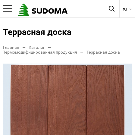
ru
Террасная доска
Главная
Каталог
Термомодифицированная продукция
Террасная доска