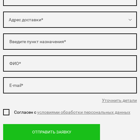
Адрес доставки*
Уточнить детали
Согласен с
условиями обработки персональных данных
ОТПРАВИТЬ ЗАЯВКУ