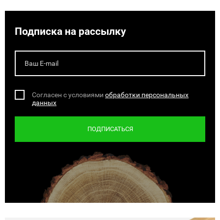
Подписка на рассылку
Согласен с условиями
обработки персональных
данных
ПОДПИСАТЬСЯ