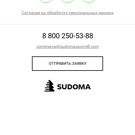
Согласие на обработку персональных данных
8 800 250-53-88
commerce@sudomasawmill.com
ОТПРАВИТЬ ЗАЯВКУ