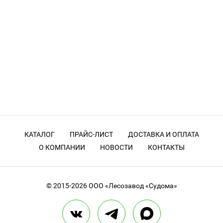
КАТАЛОГ
ПРАЙС-ЛИСТ
ДОСТАВКА И ОПЛАТА
О КОМПАНИИ
НОВОСТИ
КОНТАКТЫ
© 2015-2026
ООО «Лесозавод «Судома»