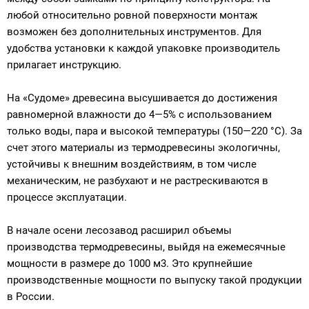
любой относительно ровной поверхности монтаж
возможен без дополнительных инструментов. Для
удобства установки к каждой упаковке производитель
прилагает инструкцию.
На «Судоме» древесина высушивается до достижения
равномерной влажности до 4—5% с использованием
только воды, пара и высокой температуры (150—220 °С). За
счет этого материалы из термодревесины экологичны,
устойчивы к внешним воздействиям, в том числе
механическим, не разбухают и не растрескиваются в
процессе эксплуатации.
В начале осени лесозавод расширил объемы
производства термодревесины, выйдя на ежемесячные
мощности в размере до 1000 м
3
. Это крупнейшие
производственные мощности по выпуску такой продукции
в России.