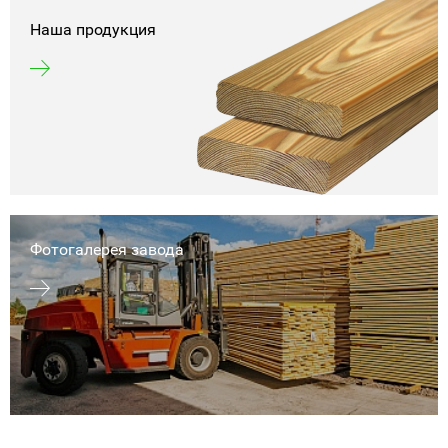
Наша продукция
Фотогалерея завода