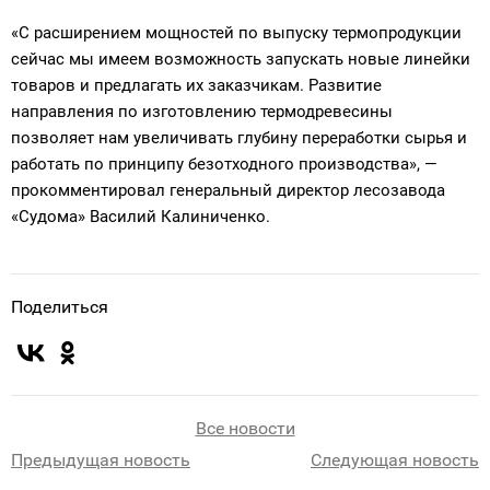
«С расширением мощностей по выпуску термопродукции
сейчас мы имеем возможность запускать новые линейки
товаров и предлагать их заказчикам. Развитие
направления по изготовлению термодревесины
позволяет нам увеличивать глубину переработки сырья и
работать по принципу безотходного производства», —
прокомментировал генеральный директор лесозавода
«Судома» Василий Калиниченко.
Поделиться
Все новости
Предыдущая новость
Следующая новость