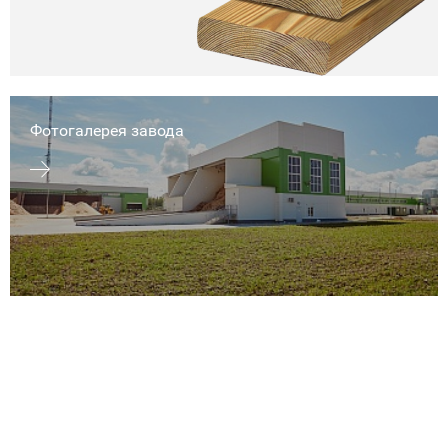
Фотогалерея завода