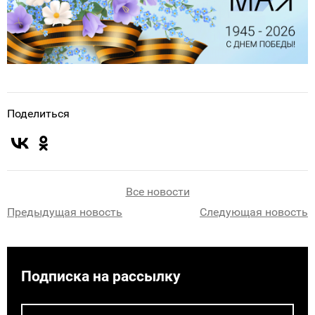
Поделиться
Все новости
Предыдущая новость
Следующая новость
Подписка на рассылку