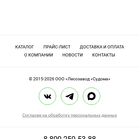
КАТАЛОГ
ПРАЙС-ЛИСТ
ДОСТАВКА И ОПЛАТА
О КОМПАНИИ
НОВОСТИ
КОНТАКТЫ
© 2015-2026
ООО «Лесозавод «Судома»
Согласие на обработку персональных данных