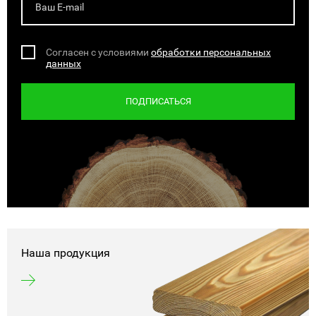
Согласен с условиями
обработки персональных
данных
ПОДПИСАТЬСЯ
Наша продукция